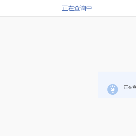
正在查询中
正在