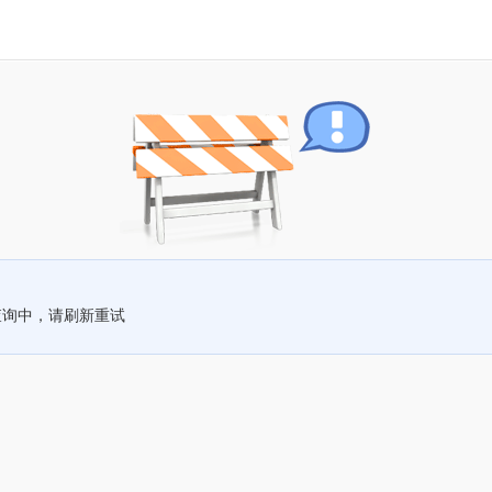
查询中，请刷新重试