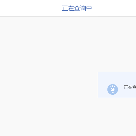
正在查询中
正在