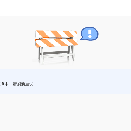
查询中，请刷新重试